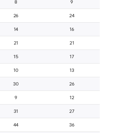
8
9
26
24
14
16
21
21
15
17
10
13
30
26
9
12
31
27
44
36