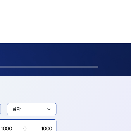
1000
0
1000