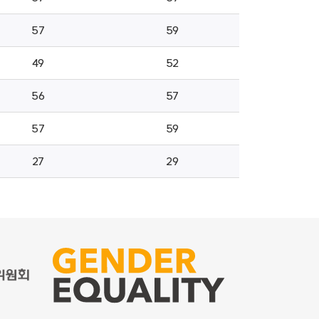
57
59
49
52
56
57
57
59
27
29