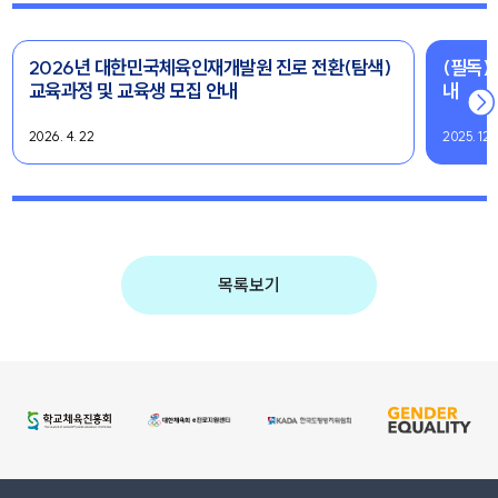
2026년 대한민국체육인재개발원 진로 전환(탐색)
(필독)
교육과정 및 교육생 모집 안내
내
2026. 4. 22
2025. 12. 
목록보기