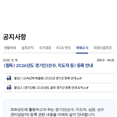
공지사항
생활체육
골프규칙
국가대표
KGA 랭킹
체육소식
회원사골프장
2025. 12. 15
조회수 : 4835
(필독) 2026년도 경기인(선수, 지도자 등) 등록 안내
붙임 1. (소속단체 제출용) 2026년 경기인 등록 안내.pdf
붙임 2. (경기인용) 2026년도 골프 경기인 등록 안내 요약.pdf
2026년도에 활동하고자 하는 경기인(선수, 지도자, 심판, 선수
관리담당자) 등록 관련 내용을 아래와 같이 안내합니다.