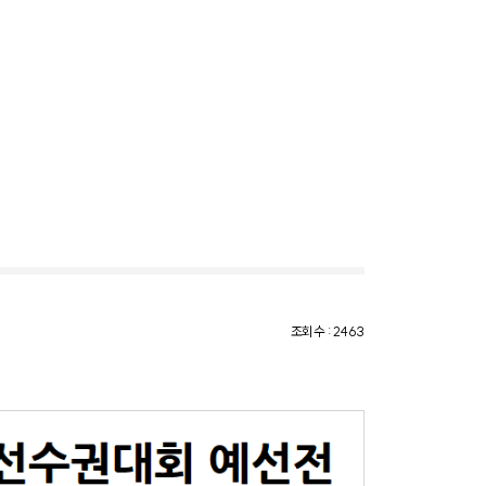
조회수 : 2463