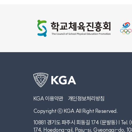
KGA 이용약관
개인정보처리방침
Copyright ⓒ KGA All Right Reserved.
10881 경기도 파주시 회동길 174 (문발동) | Tel. (
174, Hoedong-gil, Paju-si, Gyeonggi-do, 1