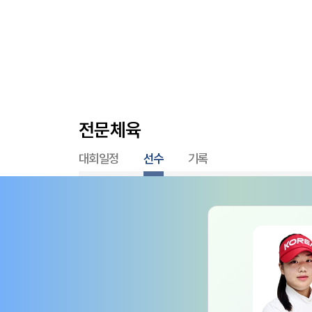
전문체육
대회일정
선수
기록