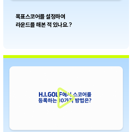
목표스코어를 설정하여
라운드를 해본 적 있나요.?