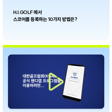
H.I.GOLF 에서
스코어를 등록하는 10가지 방법은?