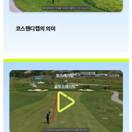
코스핸디캡의 의미