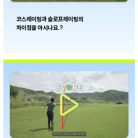
코스레이팅과 슬로프레이팅의
차이점을 아시나요.?