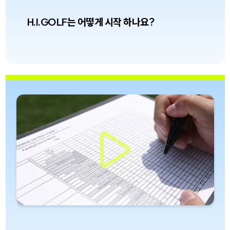
H.I.GOLF는 어떻게 시작 하나요?