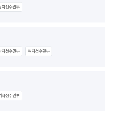
남자선수권부
남자선수권부
여자선수권부
여자선수권부