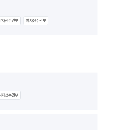
남자선수권부
여자선수권부
여자선수권부