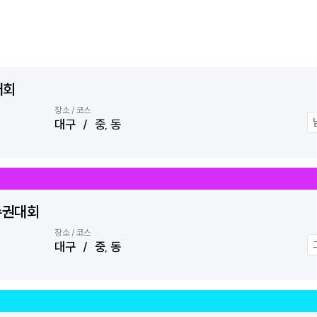
대회
장소 / 코스
대구 / 중, 동
수권대회
장소 / 코스
대구 / 중, 동