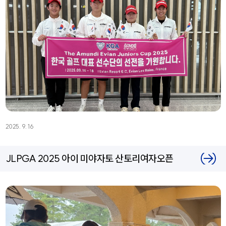
2025. 9. 16
JLPGA 2025 아이 미야자토 산토리여자오픈