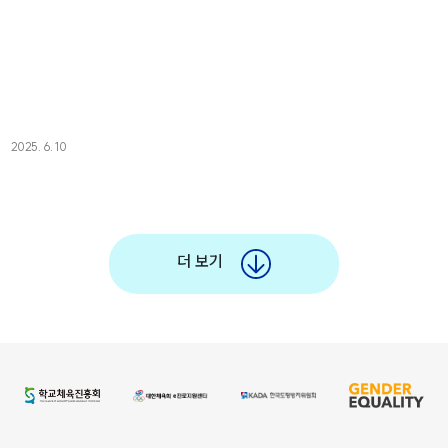
2025. 6. 10
더 보기