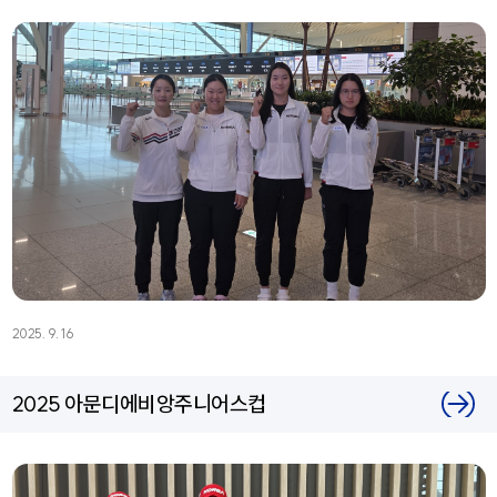
2025. 9. 16
2025 아문디에비앙주니어스컵