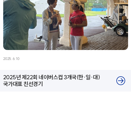
2025. 6. 10
2025년 제22회 네이버스컵 3개국(한·일·대)
국가대표 친선경기