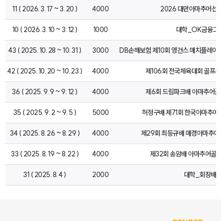
11 ( 2026. 3. 17 ~ 3. 20 )
4000
2026 대만아마추어선
10 ( 2026. 3. 10 ~ 3. 12 )
1000
대학_OK금융그
43 ( 2025. 10. 28 ~ 10. 31 )
3000
DB손해보험 제10회 영건스 매치플레이 Pr
42 ( 2025. 10. 20 ~ 10. 23 )
4000
제106회 전국체육대회 골프
36 ( 2025. 9. 9 ~ 9. 12 )
4000
제6회 드림파크배 아마추어
35 ( 2025. 9. 2 ~ 9. 5 )
5000
허정구배 제71회 한국아마추
34 ( 2025. 8. 26 ~ 8. 29 )
4000
제29회 최등규배 매경아마추
33 ( 2025. 8. 19 ~ 8. 22 )
4000
제32회 송암배 아마추어골
31 ( 2025. 8. 4 )
2000
대학_회장배