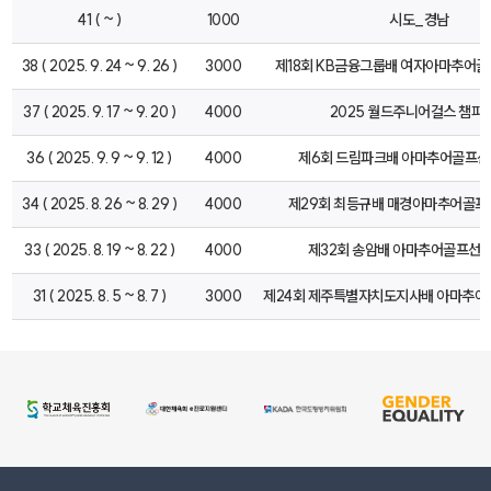
41 ( ~ )
1000
시도_경남
38 ( 2025. 9. 24 ~ 9. 26 )
3000
제18회 KB금융그룹배 여자아마추어
37 ( 2025. 9. 17 ~ 9. 20 )
4000
2025 월드주니어걸스 챔피
36 ( 2025. 9. 9 ~ 9. 12 )
4000
제6회 드림파크배 아마추어골프
34 ( 2025. 8. 26 ~ 8. 29 )
4000
제29회 최등규배 매경아마추어골
33 ( 2025. 8. 19 ~ 8. 22 )
4000
제32회 송암배 아마추어골프선
31 ( 2025. 8. 5 ~ 8. 7 )
3000
제24회 제주특별자치도지사배 아마추