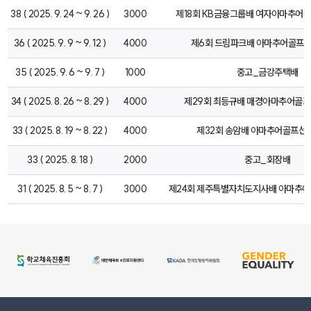
38 ( 2025. 9. 24 ~ 9. 26 )
3000
제18회 KB금융그룹배 여자아마추어
36 ( 2025. 9. 9 ~ 9. 12 )
4000
제6회 드림파크배 아마추어골프
35 ( 2025. 9. 6 ~ 9. 7 )
1000
중고_금강주택배
34 ( 2025. 8. 26 ~ 8. 29 )
4000
제29회 최등규배 매경아마추어골
33 ( 2025. 8. 19 ~ 8. 22 )
4000
제32회 송암배 아마추어골프선
33 ( 2025. 8. 18 )
2000
중고_회장배
31 ( 2025. 8. 5 ~ 8. 7 )
3000
제24회 제주특별자치도지사배 아마추