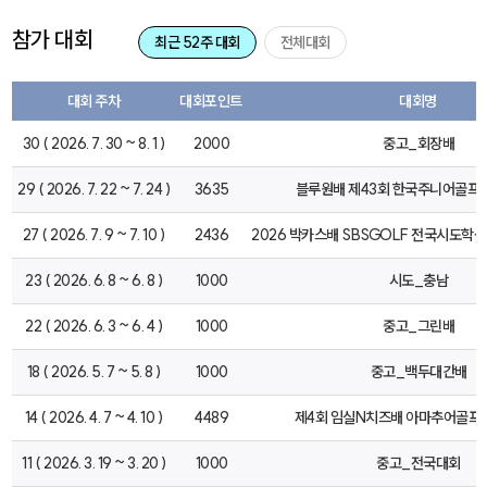
참가 대회
최근 52주 대회
전체대회
대회 주차
대회포인트
대회명
30 ( 2026. 7. 30 ~ 8. 1 )
2000
중고_회장배
29 ( 2026. 7. 22 ~ 7. 24 )
3635
블루원배 제43회 한국주니어골프
27 ( 2026. 7. 9 ~ 7. 10 )
2436
2026 박카스배 SBSGOLF 전국시도
23 ( 2026. 6. 8 ~ 6. 8 )
1000
시도_충남
22 ( 2026. 6. 3 ~ 6. 4 )
1000
중고_그린배
18 ( 2026. 5. 7 ~ 5. 8 )
1000
중고_백두대간배
14 ( 2026. 4. 7 ~ 4. 10 )
4489
제4회 임실N치즈배 아마추어골프
11 ( 2026. 3. 19 ~ 3. 20 )
1000
중고_전국대회