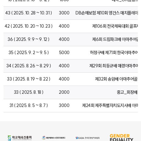
43 ( 2025. 10. 28 ~ 10. 31 )
3000
DB손해보험 제10회 영건스 매치플레이 Pr
42 ( 2025. 10. 20 ~ 10. 23 )
4000
제106회 전국체육대회 골프부
36 ( 2025. 9. 9 ~ 9. 12 )
4000
제6회 드림파크배 아마추어
35 ( 2025. 9. 2 ~ 9. 5 )
5000
허정구배 제71회 한국아마추
34 ( 2025. 8. 26 ~ 8. 29 )
4000
제29회 최등규배 매경아마추
33 ( 2025. 8. 19 ~ 8. 22 )
4000
제32회 송암배 아마추어골
33 ( 2025. 8. 18 )
2000
중고_회장배
31 ( 2025. 8. 5 ~ 8. 7 )
3000
제24회 제주특별자치도지사배 아