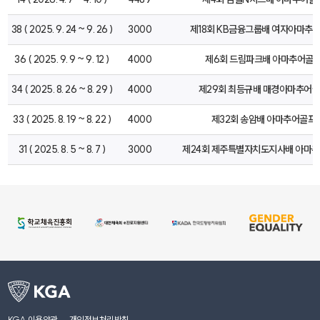
38 ( 2025. 9. 24 ~ 9. 26 )
3000
제18회 KB금융그룹배 여자아마
36 ( 2025. 9. 9 ~ 9. 12 )
4000
제6회 드림파크배 아마추어골
34 ( 2025. 8. 26 ~ 8. 29 )
4000
제29회 최등규배 매경아마추어
33 ( 2025. 8. 19 ~ 8. 22 )
4000
제32회 송암배 아마추어골
31 ( 2025. 8. 5 ~ 8. 7 )
3000
제24회 제주특별자치도지사배 아마
KGA 이용약관
개인정보처리방침