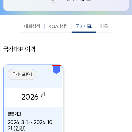
대회성적
KGA 랭킹
국가대표
기록
국가대표 이력
국가대표(여)
년
2026
활동기간
2026. 3. 1 ~ 2026. 10.
31 (임명)