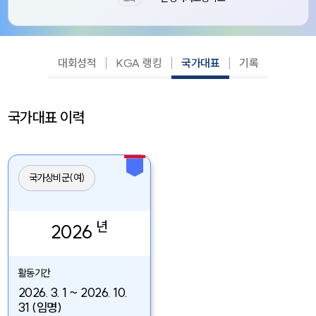
대회성적
KGA 랭킹
국가대표
기록
국가대표 이력
국가상비군(여)
년
2026
활동기간
2026. 3. 1 ~ 2026. 10.
31 (임명)