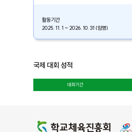
활동기간
2025. 11. 1 ~ 2026. 10. 31 (임명)
국제 대회 성적
대회기간