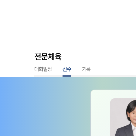
전문체육
대회일정
선수
기록