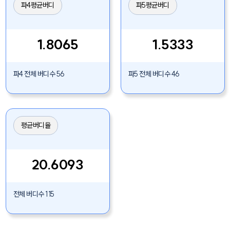
파4평균버디
파5평균버디
1.8065
1.5333
파4 전체 버디수 56
파5 전체 버디수 46
평균버디율
20.6093
전체 버디수 115