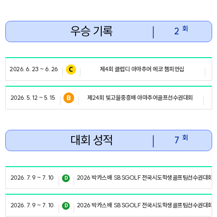
우승 기록
｜
회
2
2026. 6. 23 ~ 6. 26
제4회 클럽디 아마추어 에코 챔피언십
2026. 5. 12 ~ 5. 15
제24회 빛고을중흥배 아마추어골프선수권대회
대회 성적
｜
회
7
2026. 7. 9 ~ 7. 10
2026 박카스배 SBSGOLF 전국시도학생골프팀선수권대회
2026. 7. 9 ~ 7. 10
2026 박카스배 SBSGOLF 전국시도학생골프팀선수권대회